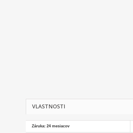
VLASTNOSTI
Záruka: 24 mesiacov