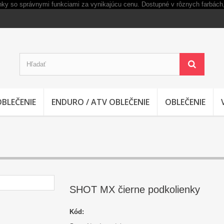
OBLEČENIE
ENDURO / ATV OBLEČENIE
OBLEČENIE
SHOT MX čierne podkolienky
Kód: