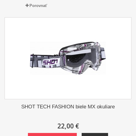
Porovnať
SHOT TECH FASHION biele MX okuliare
22,00 €