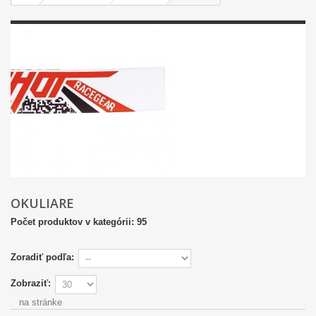
OKULIARE
Počet produktov v kategórii: 95
Zoradiť podľa:
Zobraziť:
na stránke