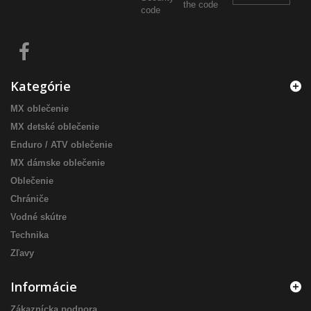
Kategórie
MX oblečenie
MX detské oblečenie
Enduro / ATV oblečenie
MX dámske oblečenie
Oblečenie
Chrániče
Vodné skútre
Technika
Zľavy
Informácie
Zákaznícka podpora