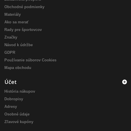
Obchodné podmienky
Materiály
Ako sa merať
Rady pre športovcov
Značky
Návod k údržbe
GDPR
Používanie súborov Cookies
Mapa obchodu
Účet
História nákupov
Dobropisy
Adresy
Osobné údaje
Zľavové kupóny