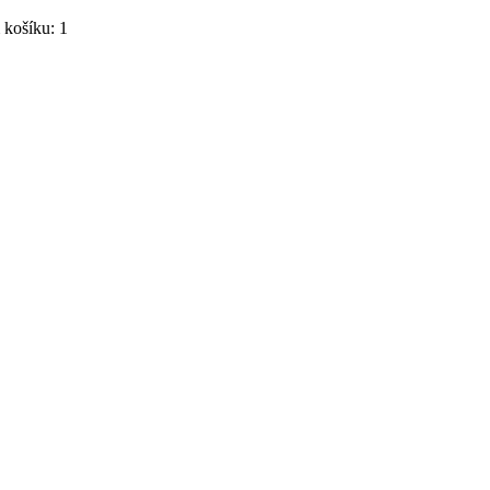
košíku: 1