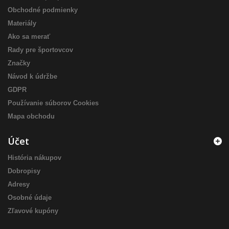
Obchodné podmienky
Materiály
Ako sa merať
Rady pre športovcov
Značky
Návod k údržbe
GDPR
Používanie súborov Cookies
Mapa obchodu
Účet
História nákupov
Dobropisy
Adresy
Osobné údaje
Zľavové kupóny