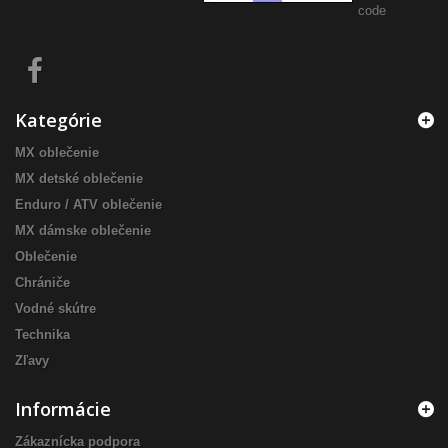
Kategórie
MX oblečenie
MX detské oblečenie
Enduro / ATV oblečenie
MX dámske oblečenie
Oblečenie
Chrániče
Vodné skútre
Technika
Zľavy
Informácie
Zákaznícka podpora