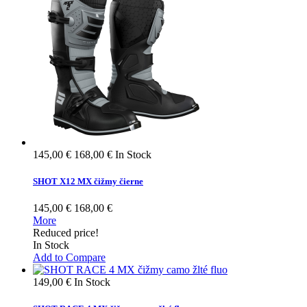
145,00 €
168,00 €
In Stock
SHOT X12 MX čižmy čierne
145,00 €
168,00 €
More
Reduced price!
In Stock
Add to Compare
149,00 €
In Stock