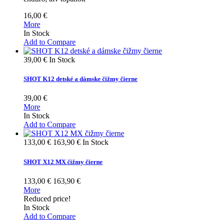
16,00 €
More
In Stock
Add to Compare
39,00 €
In Stock
SHOT K12 detské a dámske čižmy čierne
39,00 €
More
In Stock
Add to Compare
133,00 €
163,90 €
In Stock
SHOT X12 MX čižmy čierne
133,00 €
163,90 €
More
Reduced price!
In Stock
Add to Compare