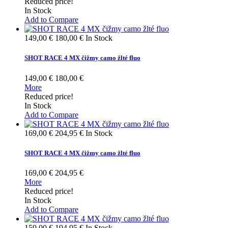
Reduced price!
In Stock
Add to Compare
149,00 €
180,00 €
In Stock
SHOT RACE 4 MX čižmy camo žlté fluo
149,00 €
180,00 €
More
Reduced price!
In Stock
Add to Compare
169,00 €
204,95 €
In Stock
SHOT RACE 4 MX čižmy camo žlté fluo
169,00 €
204,95 €
More
Reduced price!
In Stock
Add to Compare
159,00 €
194,95 €
In Stock