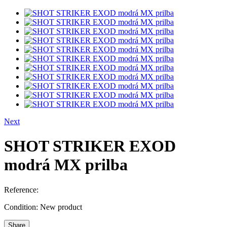
Next
SHOT STRIKER EXOD
modrá MX prilba
Reference:
Condition:
New product
Share