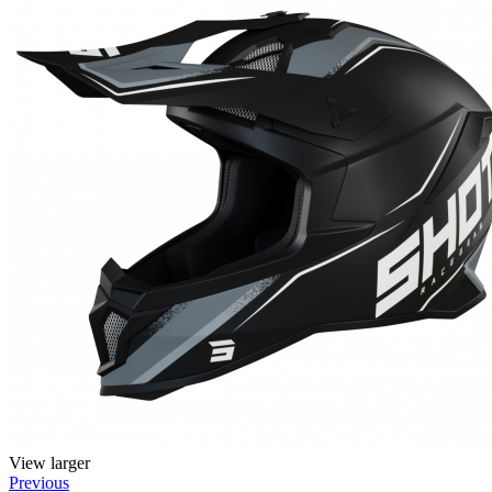
View larger
Previous